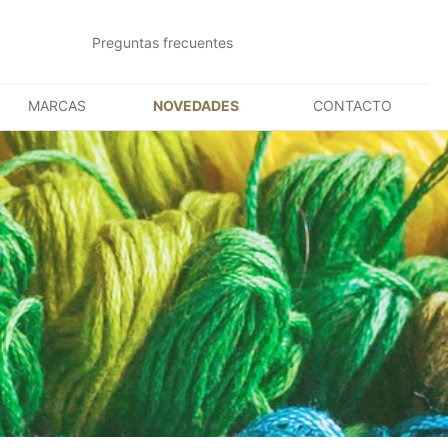
Preguntas frecuentes
MARCAS
NOVEDADES
CONTACTO