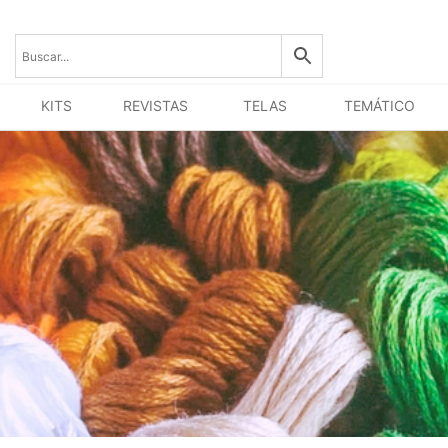
KITS
REVISTAS
TELAS
TEMÁTICO