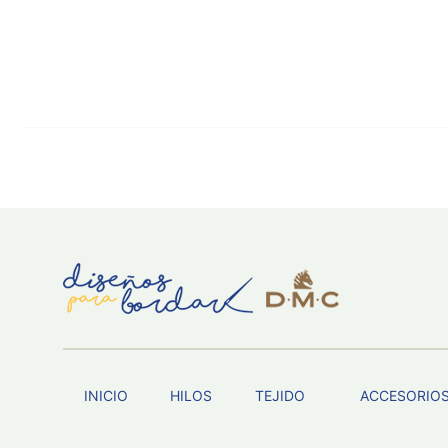
INICIO
HILOS
TEJIDO
ACCESORIO