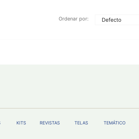
Ordenar por:
S
KITS
REVISTAS
TELAS
TEMÁTICO