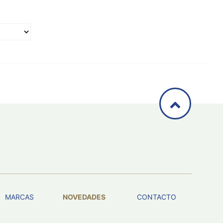
MARCAS
NOVEDADES
CONTACTO