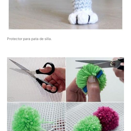
Protector para pata de silla.