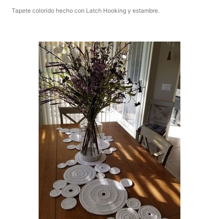
Tapete colorido hecho con Latch Hooking y estambre.