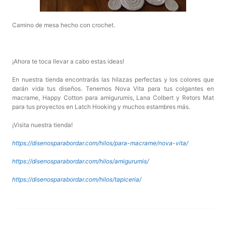
Camino de mesa hecho con crochet.
¡Ahora te toca llevar a cabo estas ideas!
En nuestra tienda encontrarás las hilazas perfectas y los colores que
darán vida tus diseños. Tenemos Nova Vita para tus colgantes en
macrame, Happy Cotton para amigurumis, Lana Colbert y Retors Mat
para tus proyectos en Latch Hooking y muchos estambres más.
¡Visita nuestra tienda!
https://disenosparabordar.com/hilos/para-macrame/nova-vita/
https://disenosparabordar.com/hilos/amigurumis/
https://disenosparabordar.com/hilos/tapiceria/