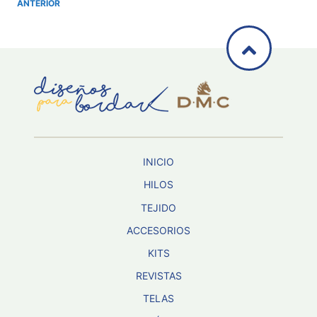
ANTERIOR
INICIO
HILOS
TEJIDO
ACCESORIOS
KITS
REVISTAS
TELAS