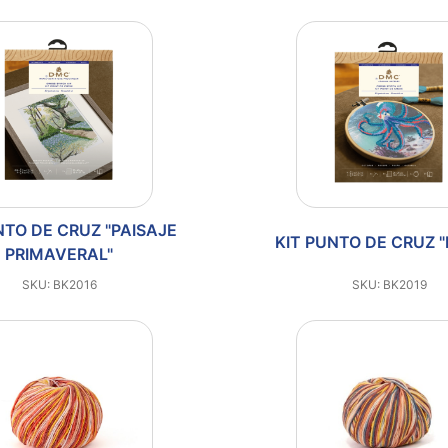
NTO DE CRUZ "PAISAJE
KIT PUNTO DE CRUZ 
PRIMAVERAL"
SKU: BK2016
SKU: BK2019