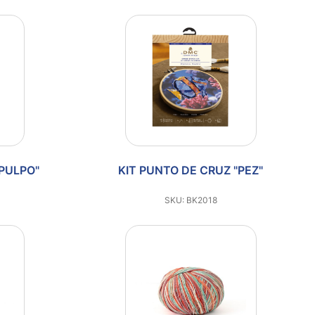
"PULPO"
KIT PUNTO DE CRUZ "PEZ"
SKU: BK2018