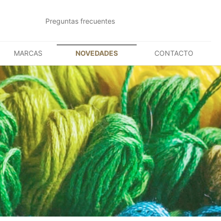
Preguntas frecuentes
MARCAS
NOVEDADES
CONTACTO