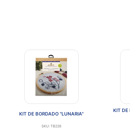
KIT DE
KIT DE BORDADO "LUNARIA"
SKU: TB226