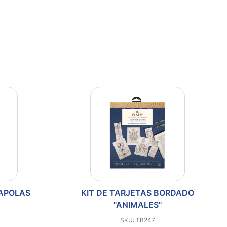
MAPOLAS
KIT DE TARJETAS BORDADO
"ANIMALES"
SKU: TB247