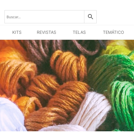
KITS
REVISTAS
TELAS
TEMÁTICO