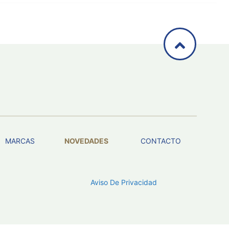
MARCAS
NOVEDADES
CONTACTO
Aviso De Privacidad