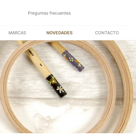
Preguntas frecuentes
MARCAS
NOVEDADES
CONTACTO