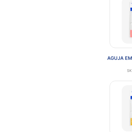
AGUJA EM
SK