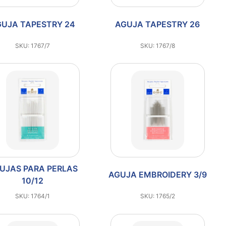
GUJA TAPESTRY 24
AGUJA TAPESTRY 26
SKU: 1767/7
SKU: 1767/8
UJAS PARA PERLAS
AGUJA EMBROIDERY 3/9
10/12
SKU: 1764/1
SKU: 1765/2