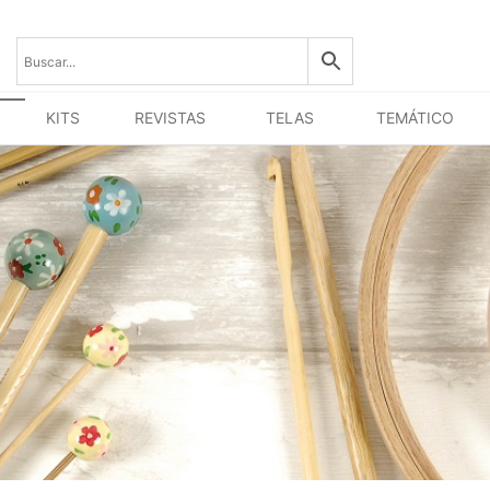
KITS
REVISTAS
TELAS
TEMÁTICO