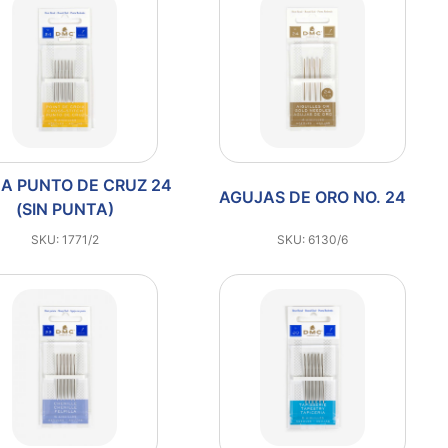
A PUNTO DE CRUZ 24
AGUJAS DE ORO NO. 24
(SIN PUNTA)
SKU: 1771/2
SKU: 6130/6