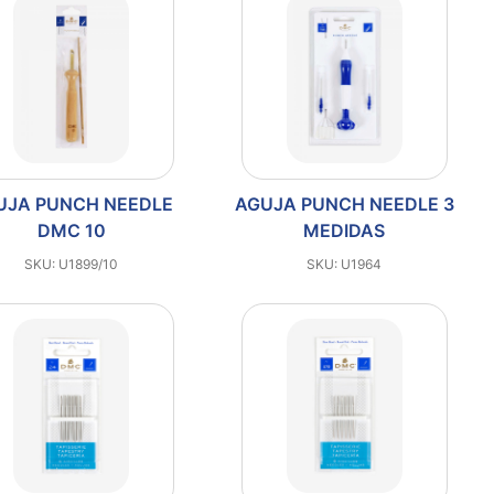
UJA PUNCH NEEDLE
AGUJA PUNCH NEEDLE 3
DMC 10
MEDIDAS
SKU: U1899/10
SKU: U1964