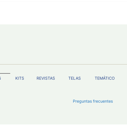
S
KITS
REVISTAS
TELAS
TEMÁTICO
Preguntas frecuentes