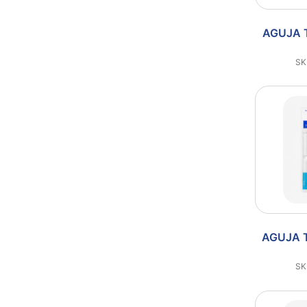
AGUJA 
SK
AGUJA 
SK