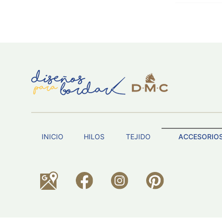
INICIO
HILOS
TEJIDO
ACCESORIO