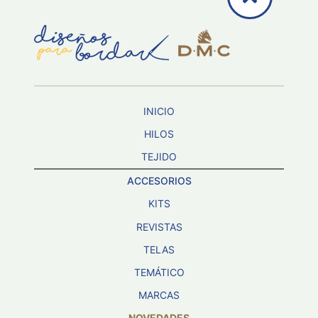
INICIO
HILOS
TEJIDO
ACCESORIOS
KITS
REVISTAS
TELAS
TEMÁTICO
MARCAS
NOVEDADES