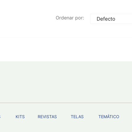
Ordenar por:
S
KITS
REVISTAS
TELAS
TEMÁTICO