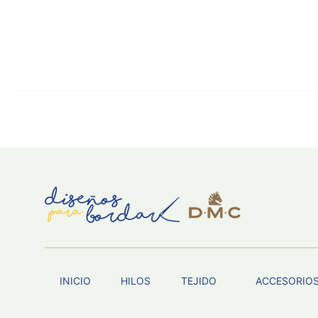
INICIO
HILOS
TEJIDO
ACCESORIO