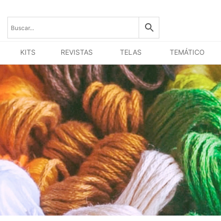
KITS
REVISTAS
TELAS
TEMÁTICO