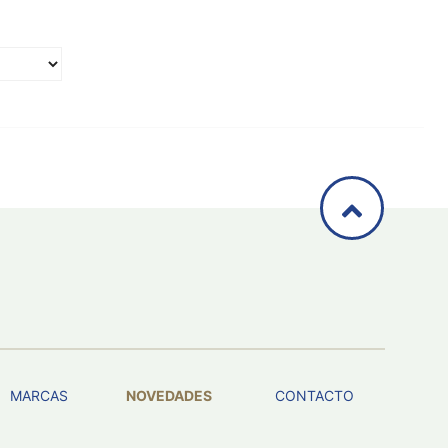
MARCAS
NOVEDADES
CONTACTO