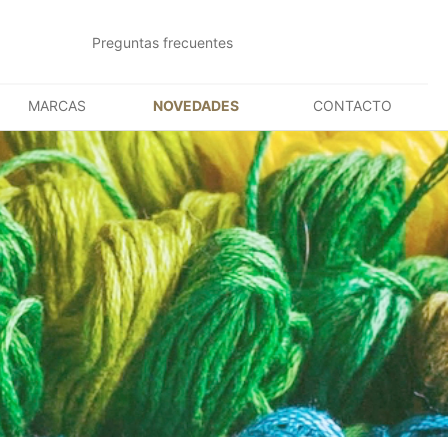
Preguntas frecuentes
MARCAS
NOVEDADES
CONTACTO