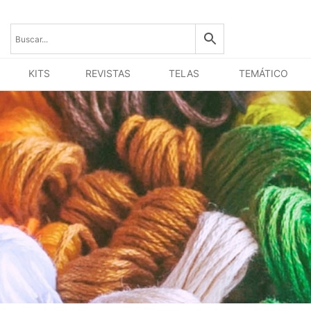
KITS
REVISTAS
TELAS
TEMÁTICO