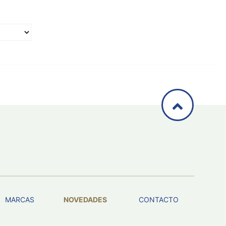
MARCAS
NOVEDADES
CONTACTO