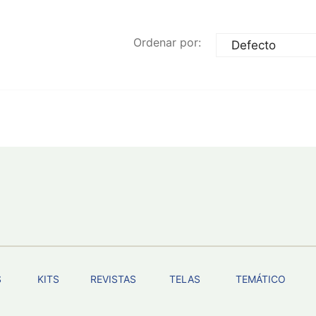
Ordenar por:
S
KITS
REVISTAS
TELAS
TEMÁTICO