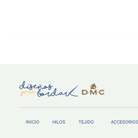
INICIO
HILOS
TEJIDO
ACCESORIO