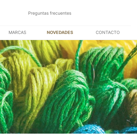
Preguntas frecuentes
MARCAS
NOVEDADES
CONTACTO