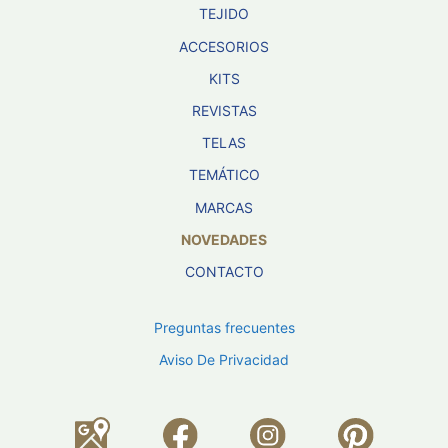
TEJIDO
ACCESORIOS
KITS
REVISTAS
TELAS
TEMÁTICO
MARCAS
NOVEDADES
CONTACTO
Preguntas frecuentes
Aviso De Privacidad