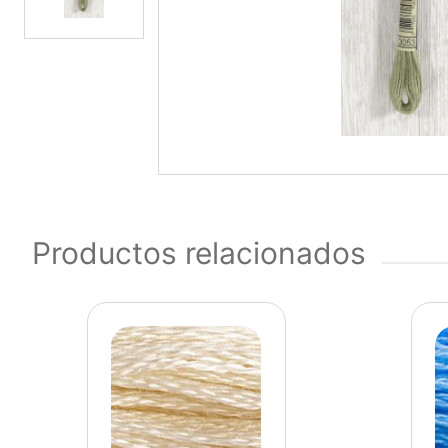
Productos relacionados