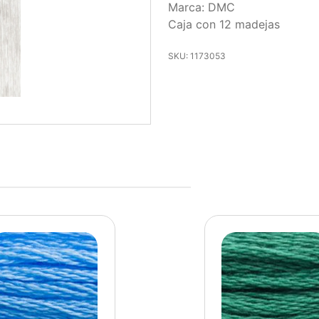
Marca: DMC
Caja con 12 madejas
SKU: 1173053