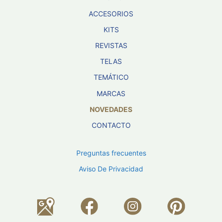
ACCESORIOS
KITS
REVISTAS
TELAS
TEMÁTICO
MARCAS
NOVEDADES
CONTACTO
Preguntas frecuentes
Aviso De Privacidad