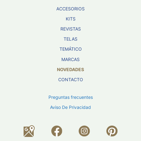
ACCESORIOS
KITS
REVISTAS
TELAS
TEMÁTICO
MARCAS
NOVEDADES
CONTACTO
Preguntas frecuentes
Aviso De Privacidad