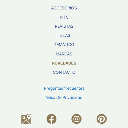
ACCESORIOS
KITS
REVISTAS
TELAS
TEMÁTICO
MARCAS
NOVEDADES
CONTACTO
Preguntas frecuentes
Aviso De Privacidad