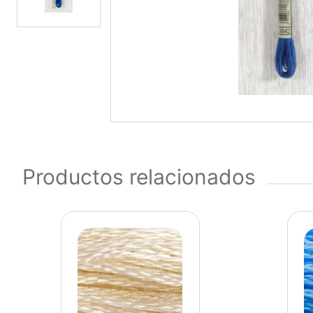
Productos relacionados