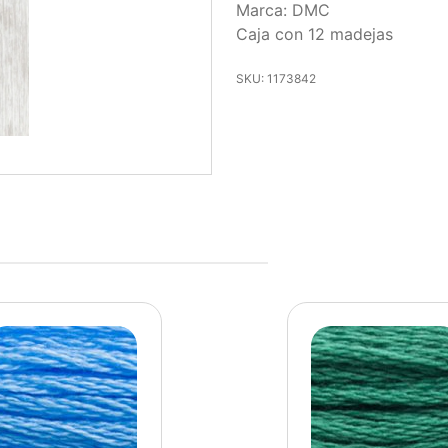
Marca: DMC
Caja con 12 madejas
SKU: 1173842