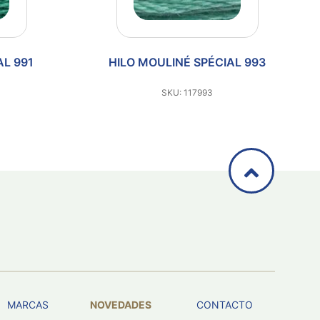
AL 991
HILO MOULINÉ SPÉCIAL 993
SKU: 117993
MARCAS
NOVEDADES
CONTACTO