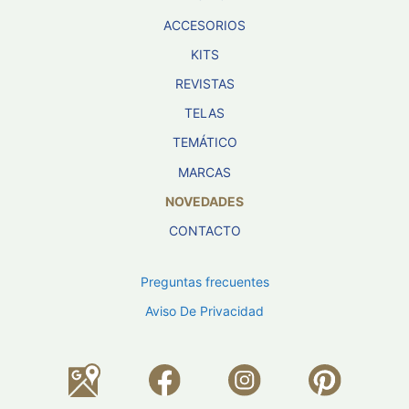
ACCESORIOS
KITS
REVISTAS
TELAS
TEMÁTICO
MARCAS
NOVEDADES
CONTACTO
Preguntas frecuentes
Aviso De Privacidad