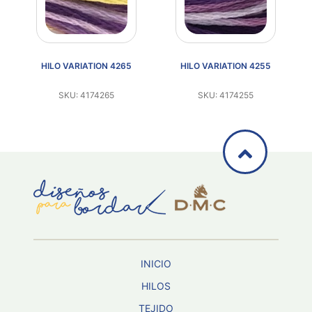
HILO VARIATION 4265
HILO VARIATION 4255
SKU: 4174265
SKU: 4174255
INICIO
HILOS
TEJIDO