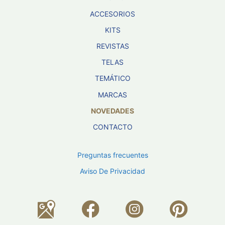
ACCESORIOS
KITS
REVISTAS
TELAS
TEMÁTICO
MARCAS
NOVEDADES
CONTACTO
Preguntas frecuentes
Aviso De Privacidad