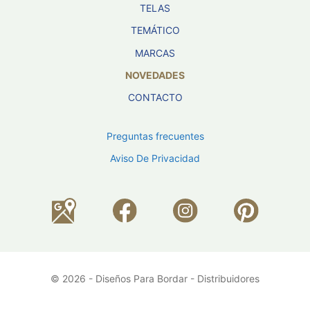
TELAS
TEMÁTICO
MARCAS
NOVEDADES
CONTACTO
Preguntas frecuentes
Aviso De Privacidad
© 2026 - Diseños Para Bordar - Distribuidores