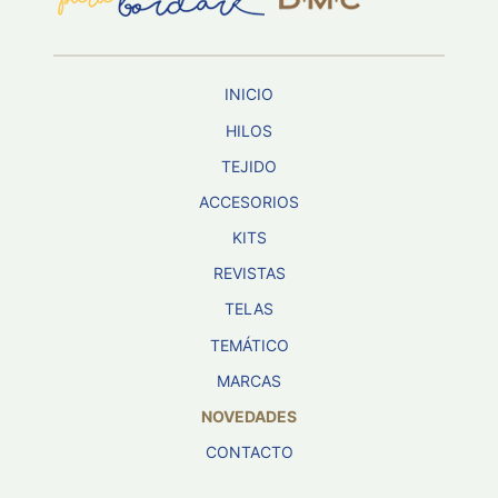
INICIO
HILOS
TEJIDO
ACCESORIOS
KITS
REVISTAS
TELAS
TEMÁTICO
MARCAS
NOVEDADES
CONTACTO