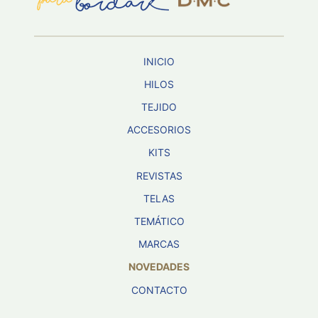
INICIO
HILOS
TEJIDO
ACCESORIOS
KITS
REVISTAS
TELAS
TEMÁTICO
MARCAS
NOVEDADES
CONTACTO