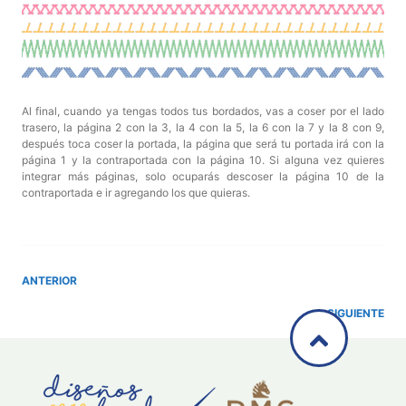
Al final, cuando ya tengas todos tus bordados, vas a coser por el lado
trasero, la página 2 con la 3, la 4 con la 5, la 6 con la 7 y la 8 con 9,
después toca coser la portada, la página que será tu portada irá con la
página 1 y la contraportada con la página 10. Si alguna vez quieres
integrar más páginas, solo ocuparás descoser la página 10 de la
contraportada e ir agregando los que quieras.
ANTERIOR
SIGUIENTE