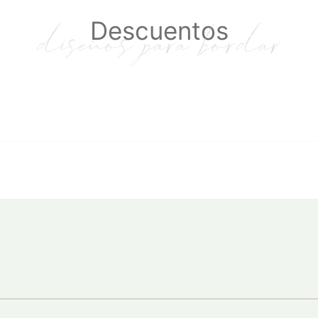
Descuentos