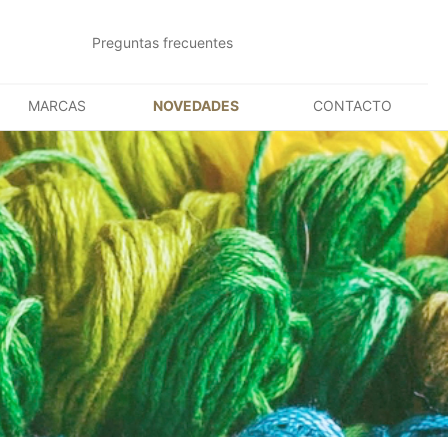
Preguntas frecuentes
MARCAS
NOVEDADES
CONTACTO