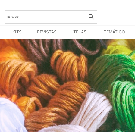
KITS
REVISTAS
TELAS
TEMÁTICO