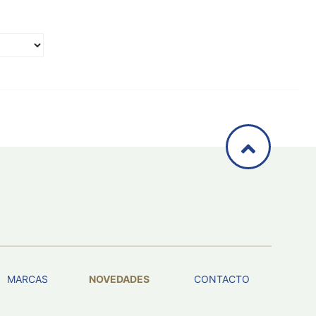
MARCAS
NOVEDADES
CONTACTO