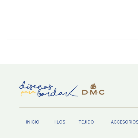
INICIO
HILOS
TEJIDO
ACCESORIO