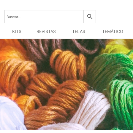
KITS
REVISTAS
TELAS
TEMÁTICO