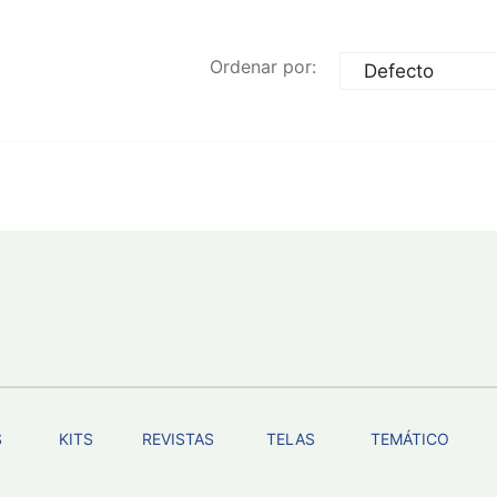
Ordenar por:
S
KITS
REVISTAS
TELAS
TEMÁTICO