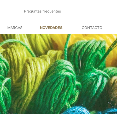
Preguntas frecuentes
MARCAS
NOVEDADES
CONTACTO