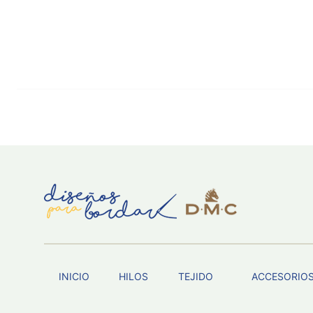
INICIO
HILOS
TEJIDO
ACCESORIO