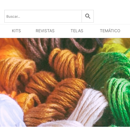
KITS
REVISTAS
TELAS
TEMÁTICO