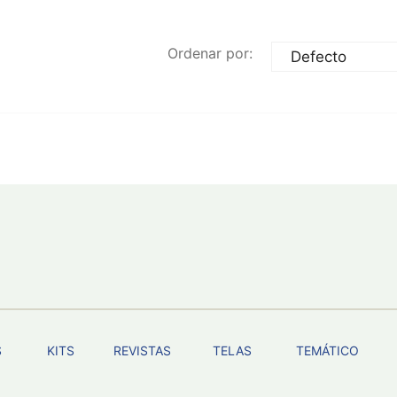
Ordenar por:
S
KITS
REVISTAS
TELAS
TEMÁTICO