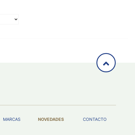
MARCAS
NOVEDADES
CONTACTO