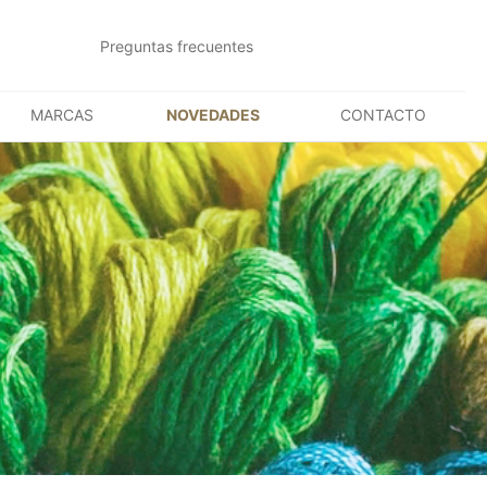
Preguntas frecuentes
MARCAS
NOVEDADES
CONTACTO