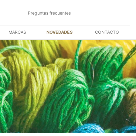
Preguntas frecuentes
MARCAS
NOVEDADES
CONTACTO