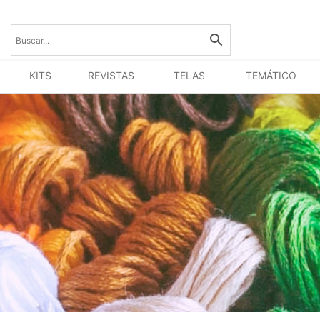
KITS
REVISTAS
TELAS
TEMÁTICO