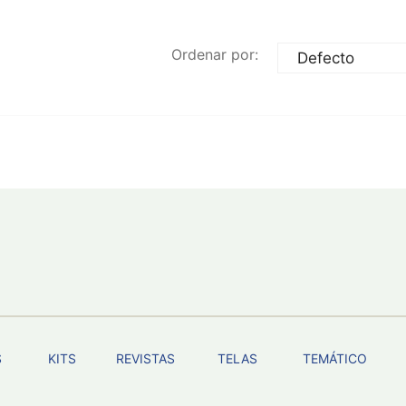
Ordenar por:
S
KITS
REVISTAS
TELAS
TEMÁTICO