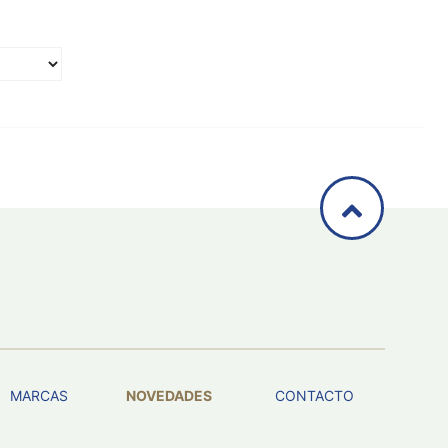
MARCAS
NOVEDADES
CONTACTO