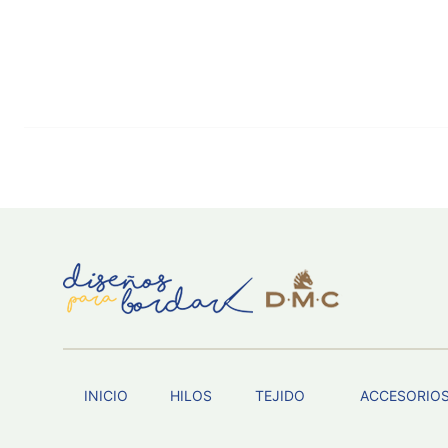
INICIO
HILOS
TEJIDO
ACCESORIO