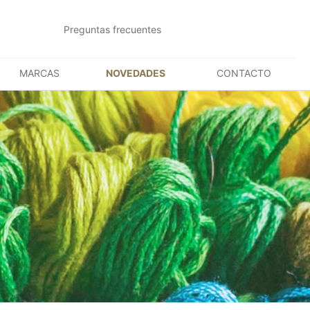
Preguntas frecuentes
MARCAS
NOVEDADES
CONTACTO