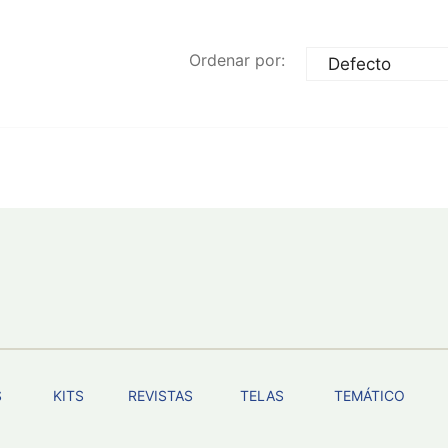
Ordenar por:
S
KITS
REVISTAS
TELAS
TEMÁTICO