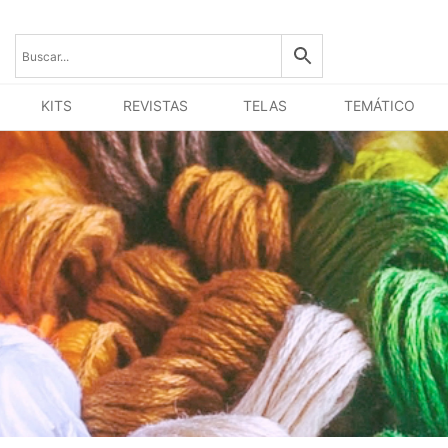
KITS
REVISTAS
TELAS
TEMÁTICO