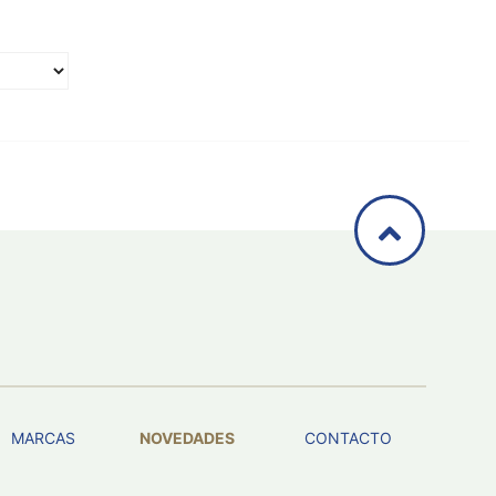
MARCAS
NOVEDADES
CONTACTO