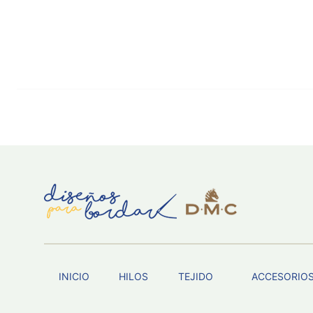
INICIO
HILOS
TEJIDO
ACCESORIO