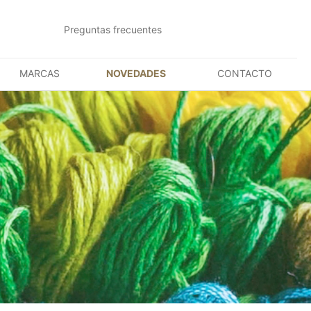
Preguntas frecuentes
MARCAS
NOVEDADES
CONTACTO