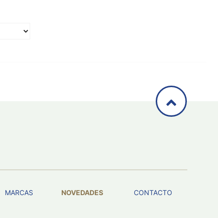
MARCAS
NOVEDADES
CONTACTO