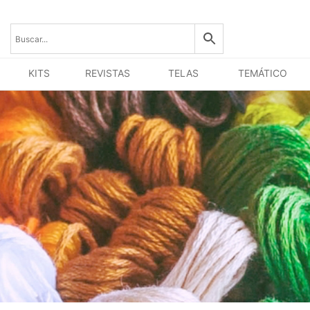
KITS
REVISTAS
TELAS
TEMÁTICO