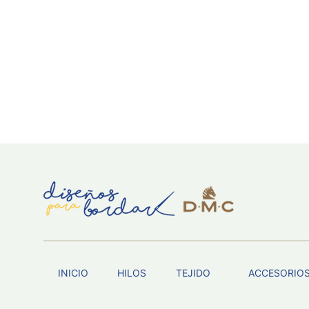
INICIO
HILOS
TEJIDO
ACCESORIO