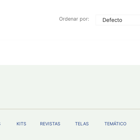
Ordenar por:
S
KITS
REVISTAS
TELAS
TEMÁTICO