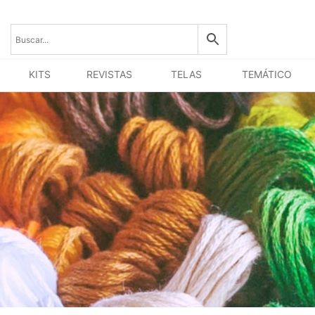
KITS
REVISTAS
TELAS
TEMÁTICO