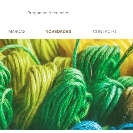
Preguntas frecuentes
MARCAS
NOVEDADES
CONTACTO