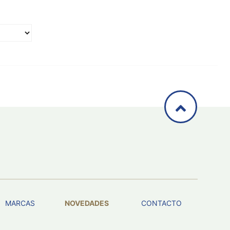
MARCAS
NOVEDADES
CONTACTO