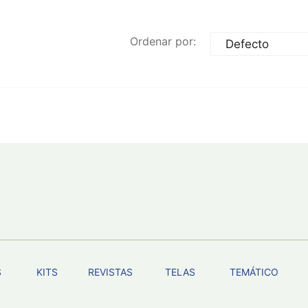
Ordenar por:
S
KITS
REVISTAS
TELAS
TEMÁTICO