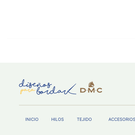
INICIO
HILOS
TEJIDO
ACCESORIO