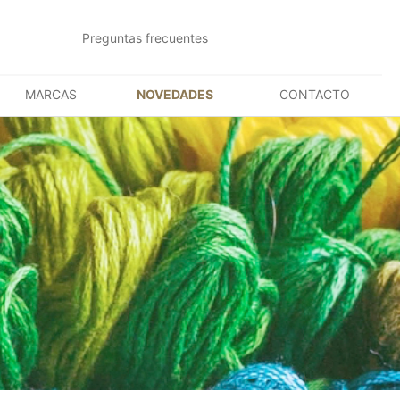
Preguntas frecuentes
MARCAS
NOVEDADES
CONTACTO