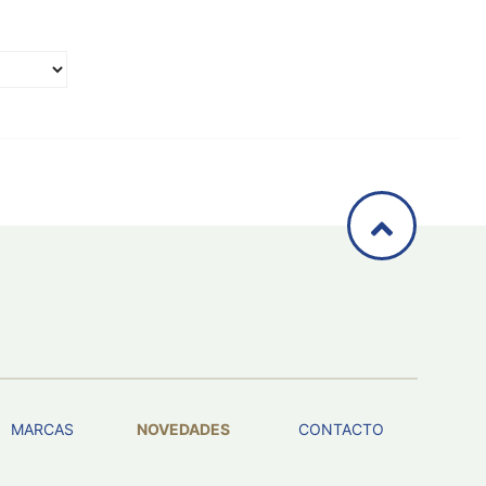
MARCAS
NOVEDADES
CONTACTO