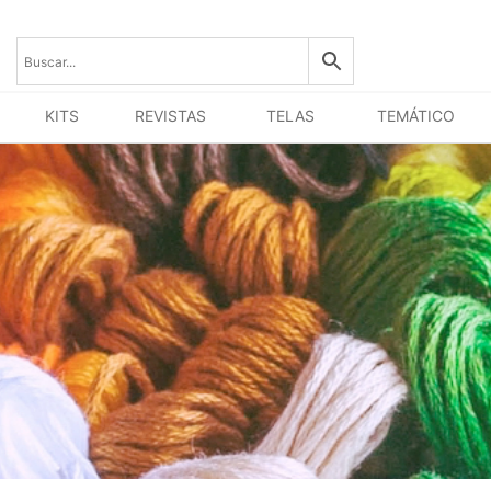
KITS
REVISTAS
TELAS
TEMÁTICO