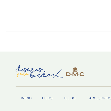
INICIO
HILOS
TEJIDO
ACCESORIO