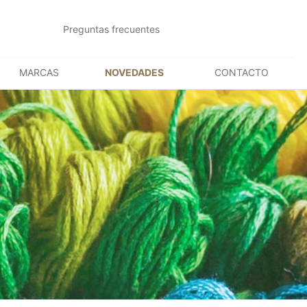
Preguntas frecuentes
MARCAS
NOVEDADES
CONTACTO