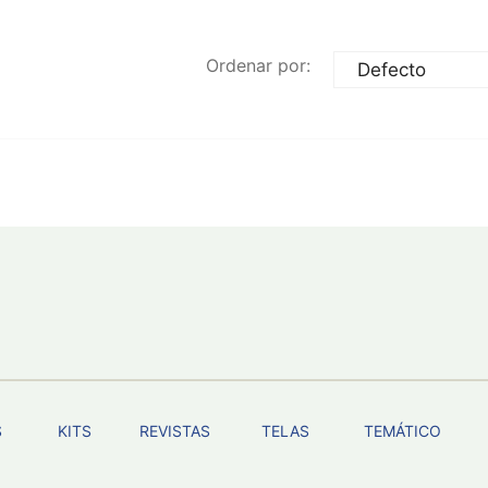
Ordenar por:
S
KITS
REVISTAS
TELAS
TEMÁTICO