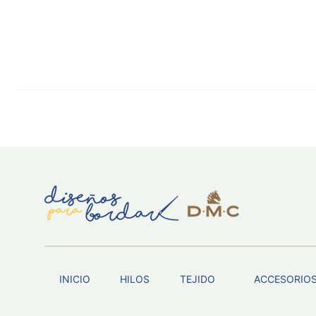
INICIO
HILOS
TEJIDO
ACCESORIO