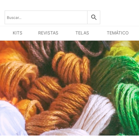
KITS
REVISTAS
TELAS
TEMÁTICO