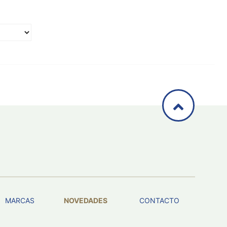
MARCAS
NOVEDADES
CONTACTO