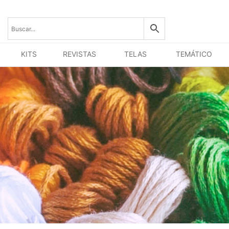
KITS
REVISTAS
TELAS
TEMÁTICO