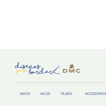
INICIO
HILOS
TEJIDO
ACCESORIO