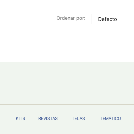
Ordenar por:
S
KITS
REVISTAS
TELAS
TEMÁTICO