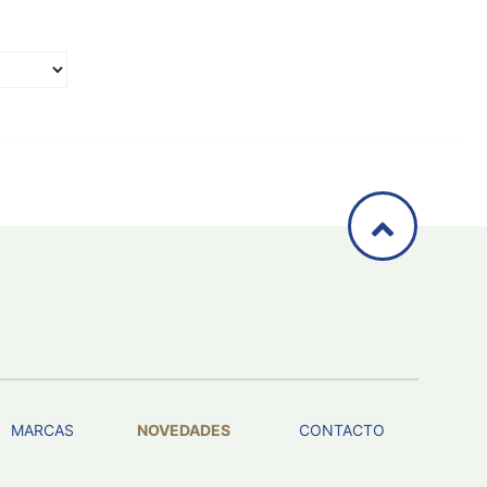
MARCAS
NOVEDADES
CONTACTO