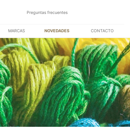
Preguntas frecuentes
MARCAS
NOVEDADES
CONTACTO