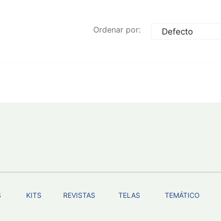
Ordenar por:
S
KITS
REVISTAS
TELAS
TEMÁTICO