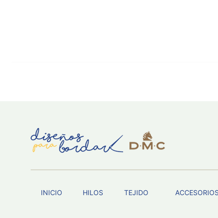
INICIO
HILOS
TEJIDO
ACCESORIO