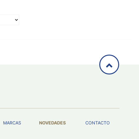
MARCAS
NOVEDADES
CONTACTO