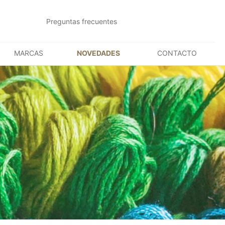
Preguntas frecuentes
MARCAS
NOVEDADES
CONTACTO