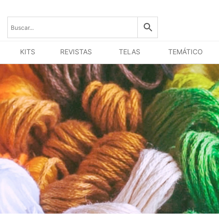
KITS
REVISTAS
TELAS
TEMÁTICO