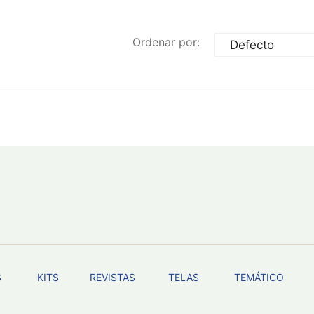
Ordenar por:
S
KITS
REVISTAS
TELAS
TEMÁTICO