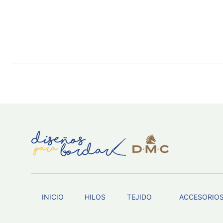
INICIO
HILOS
TEJIDO
ACCESORIO