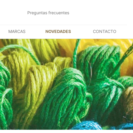
Preguntas frecuentes
MARCAS
NOVEDADES
CONTACTO