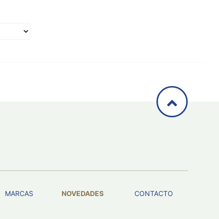
MARCAS
NOVEDADES
CONTACTO