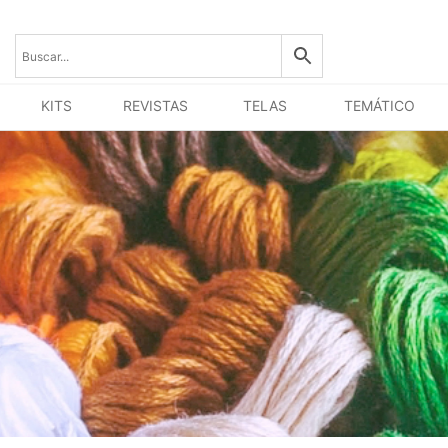
KITS
REVISTAS
TELAS
TEMÁTICO