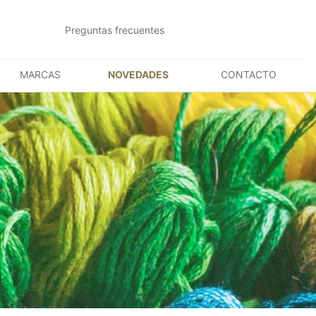
Preguntas frecuentes
MARCAS
NOVEDADES
CONTACTO