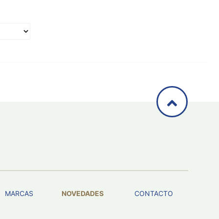
MARCAS
NOVEDADES
CONTACTO