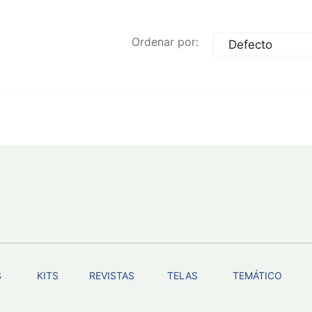
Ordenar por:
S
KITS
REVISTAS
TELAS
TEMÁTICO