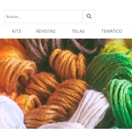
KITS
REVISTAS
TELAS
TEMÁTICO