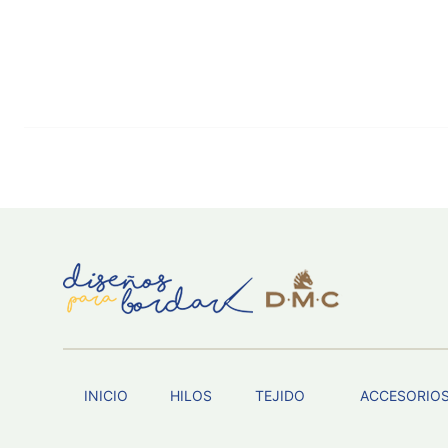
INICIO
HILOS
TEJIDO
ACCESORIO