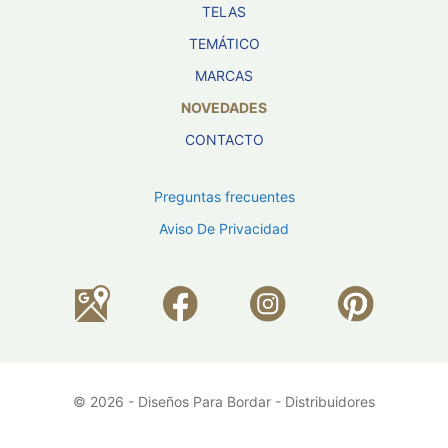
TELAS
TEMÁTICO
MARCAS
NOVEDADES
CONTACTO
Preguntas frecuentes
Aviso De Privacidad
© 2026 - Diseños Para Bordar - Distribuidores