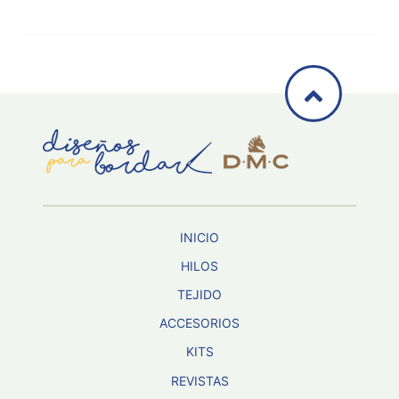
INICIO
HILOS
TEJIDO
ACCESORIOS
KITS
REVISTAS