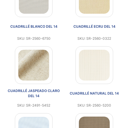
CUADRILLÉ BLANCO DEL 14
CUADRILLÉ ECRU DEL 14
SKU: SR-2560-6750
SKU: SR-2560-0322
CUADRILLÉ JASPEADO CLARO
CUADRILLÉ NATURAL DEL 14
DEL 14
SKU: SR-2491-5452
SKU: SR-2560-5200