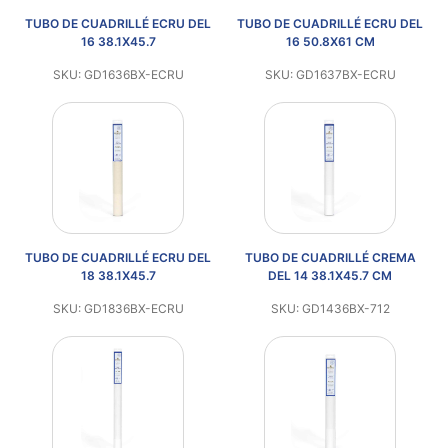
TUBO DE CUADRILLÉ ECRU DEL
TUBO DE CUADRILLÉ ECRU DEL
16 38.1X45.7
16 50.8X61 CM
SKU: GD1636BX-ECRU
SKU: GD1637BX-ECRU
TUBO DE CUADRILLÉ ECRU DEL
TUBO DE CUADRILLÉ CREMA
18 38.1X45.7
DEL 14 38.1X45.7 CM
SKU: GD1836BX-ECRU
SKU: GD1436BX-712