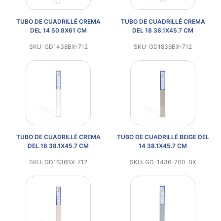
TUBO DE CUADRILLÉ CREMA
TUBO DE CUADRILLÉ CREMA
DEL 14 50.8X61 CM
DEL 18 38.1X45.7 CM
SKU: GD1438BX-712
SKU: GD1836BX-712
TUBO DE CUADRILLÉ CREMA
TUBO DE CUADRILLÉ BEIGE DEL
DEL 16 38.1X45.7 CM
14 38.1X45.7 CM
SKU: GD1636BX-712
SKU: GD-1436-700-BX