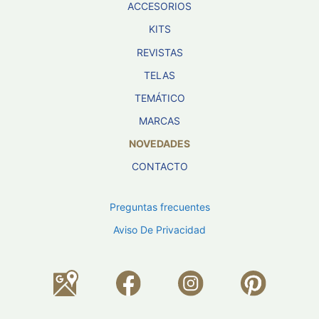
ACCESORIOS
KITS
REVISTAS
TELAS
TEMÁTICO
MARCAS
NOVEDADES
CONTACTO
Preguntas frecuentes
Aviso De Privacidad