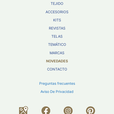
TEJIDO
ACCESORIOS
KITS
REVISTAS
TELAS
TEMÁTICO
MARCAS
NOVEDADES
CONTACTO
Preguntas frecuentes
Aviso De Privacidad