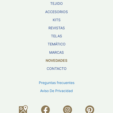
TEJIDO
ACCESORIOS
KITS
REVISTAS
TELAS
TEMÁTICO
MARCAS
NOVEDADES
CONTACTO
Preguntas frecuentes
Aviso De Privacidad