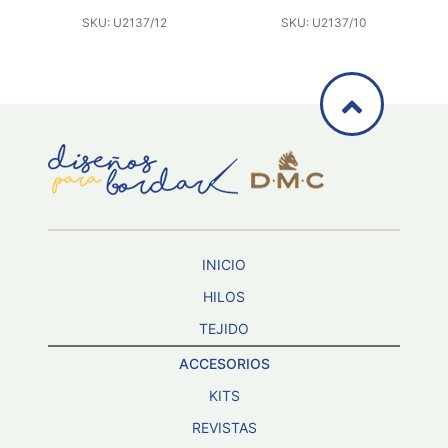
SKU: U2137/12
SKU: U2137/10
INICIO
HILOS
TEJIDO
ACCESORIOS
KITS
REVISTAS