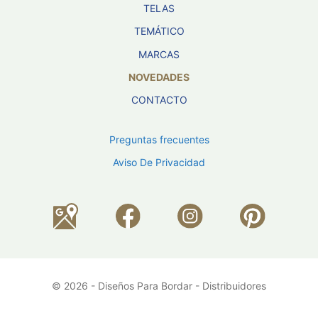
TELAS
TEMÁTICO
MARCAS
NOVEDADES
CONTACTO
Preguntas frecuentes
Aviso De Privacidad
© 2026 - Diseños Para Bordar - Distribuidores