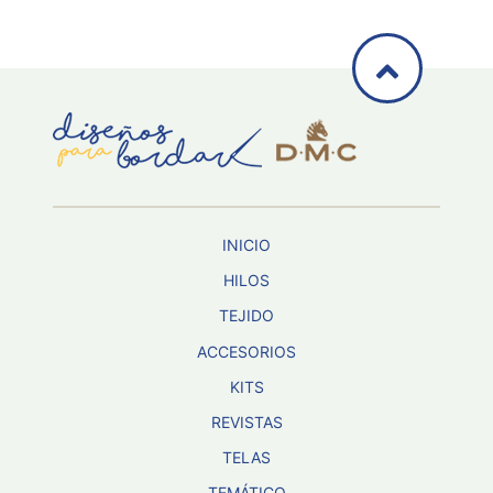
INICIO
HILOS
TEJIDO
ACCESORIOS
KITS
REVISTAS
TELAS
TEMÁTICO