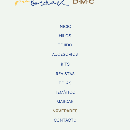
INICIO
HILOS
TEJIDO
ACCESORIOS
KITS
REVISTAS
TELAS
TEMÁTICO
MARCAS
NOVEDADES
CONTACTO