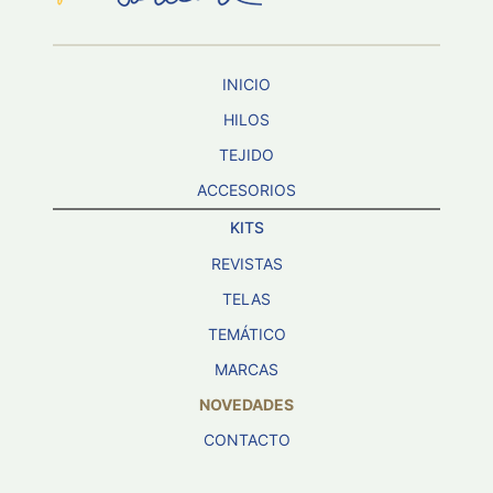
INICIO
HILOS
TEJIDO
ACCESORIOS
KITS
REVISTAS
TELAS
TEMÁTICO
MARCAS
NOVEDADES
CONTACTO