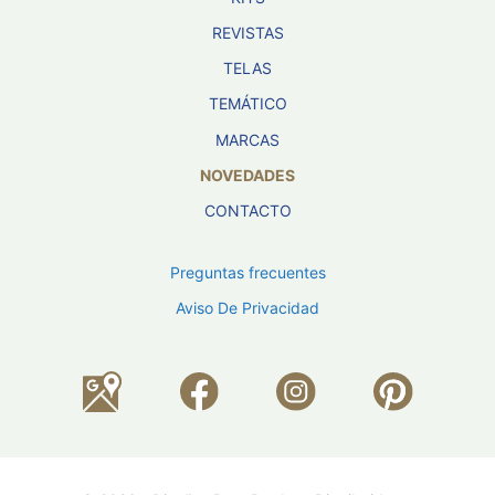
REVISTAS
TELAS
TEMÁTICO
MARCAS
NOVEDADES
CONTACTO
Preguntas frecuentes
Aviso De Privacidad