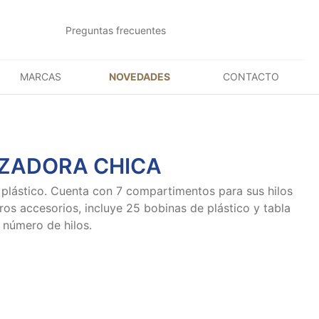
Preguntas frecuentes
MARCAS
NOVEDADES
CONTACTO
ZADORA CHICA
 plástico. Cuenta con 7 compartimentos para sus hilos
tros accesorios, incluye 25 bobinas de plástico y tabla
l número de hilos.