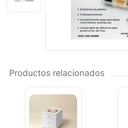
Productos relacionados