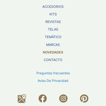
ACCESORIOS
KITS
REVISTAS
TELAS
TEMÁTICO
MARCAS
NOVEDADES
CONTACTO
Preguntas frecuentes
Aviso De Privacidad