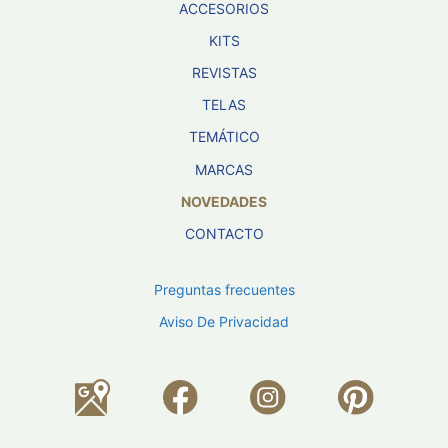
ACCESORIOS
KITS
REVISTAS
TELAS
TEMÁTICO
MARCAS
NOVEDADES
CONTACTO
Preguntas frecuentes
Aviso De Privacidad