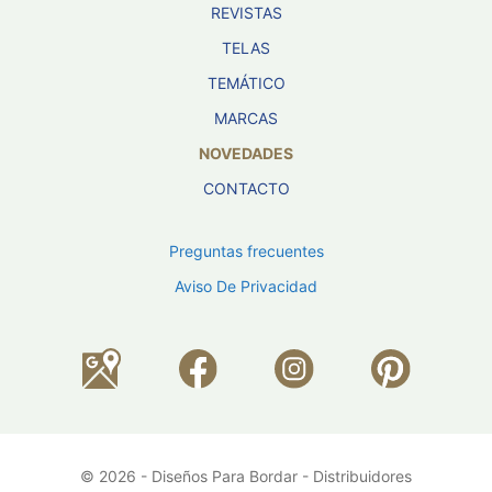
REVISTAS
TELAS
TEMÁTICO
MARCAS
NOVEDADES
CONTACTO
Preguntas frecuentes
Aviso De Privacidad
© 2026 - Diseños Para Bordar - Distribuidores