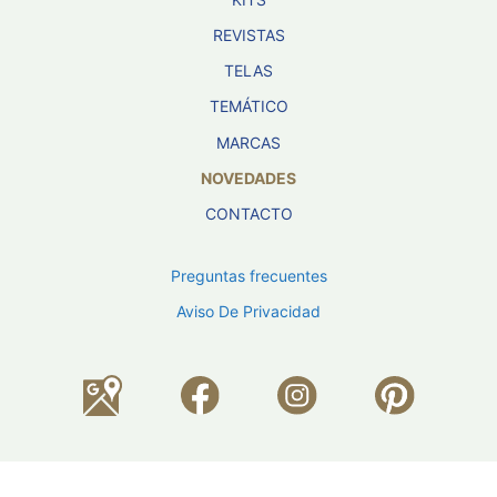
REVISTAS
TELAS
TEMÁTICO
MARCAS
NOVEDADES
CONTACTO
Preguntas frecuentes
Aviso De Privacidad