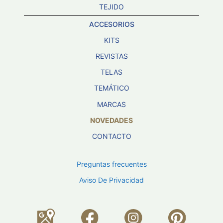
TEJIDO
ACCESORIOS
KITS
REVISTAS
TELAS
TEMÁTICO
MARCAS
NOVEDADES
CONTACTO
Preguntas frecuentes
Aviso De Privacidad