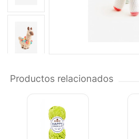
Productos relacionados