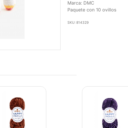
Marca: DMC
Paquete con 10 ovillos
SKU: 814329