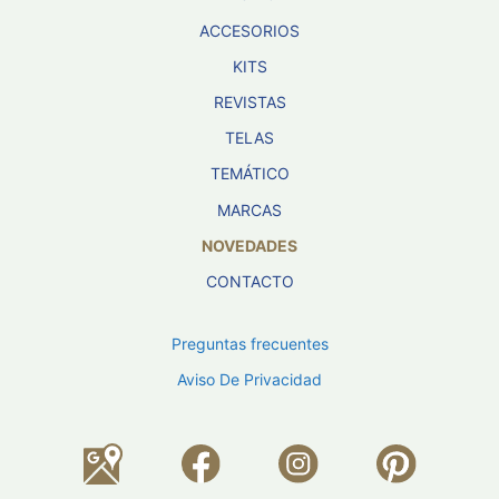
ACCESORIOS
KITS
REVISTAS
TELAS
TEMÁTICO
MARCAS
NOVEDADES
CONTACTO
Preguntas frecuentes
Aviso De Privacidad