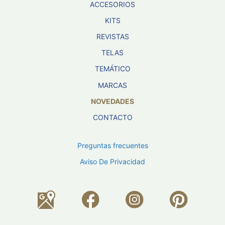
ACCESORIOS
KITS
REVISTAS
TELAS
TEMÁTICO
MARCAS
NOVEDADES
CONTACTO
Preguntas frecuentes
Aviso De Privacidad