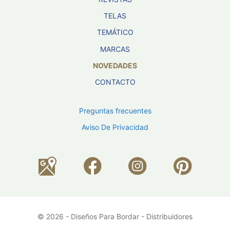
TELAS
TEMÁTICO
MARCAS
NOVEDADES
CONTACTO
Preguntas frecuentes
Aviso De Privacidad
© 2026 - Diseños Para Bordar - Distribuidores